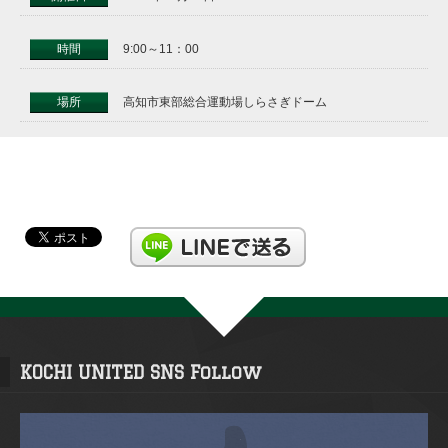
時間
9:00～11：00
場所
高知市東部総合運動場しらさぎドーム
KOCHI UNITED SNS Follow