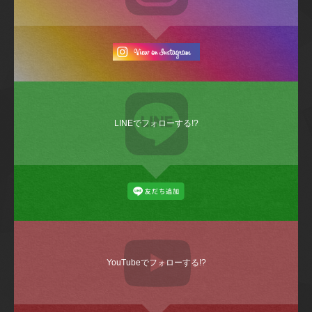
LINEでフォローする!?
YouTubeでフォローする!?