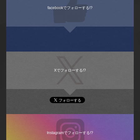
facebookでフォローする!?
Xでフォローする!?
Instagramでフォローする!?