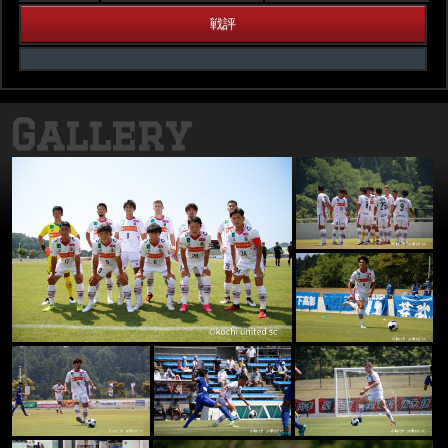
戦評
Gallery