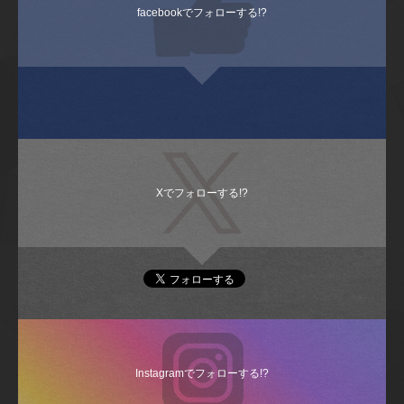
facebookでフォローする!?
Xでフォローする!?
Instagramでフォローする!?