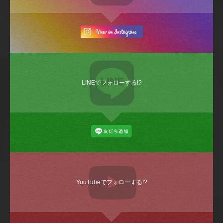
LINEでフォローする!?
YouTubeでフォローする!?