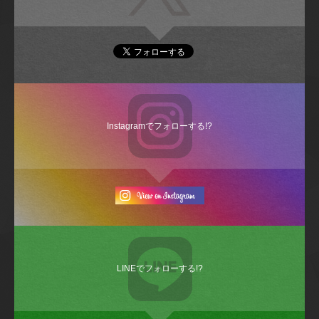
Instagramでフォローする!?
LINEでフォローする!?