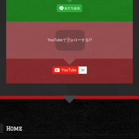
YouTubeでフォローする!?
Home