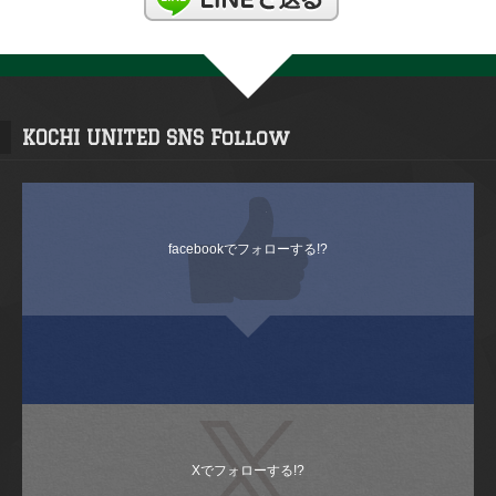
KOCHI UNITED SNS Follow
facebookでフォローする!?
Xでフォローする!?