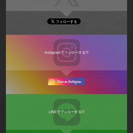
Instagramでフォローする!?
LINEでフォローする!?