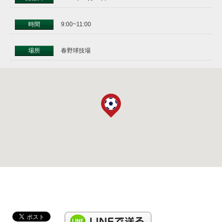
時間
9:00~11:00
場所
春野球技場