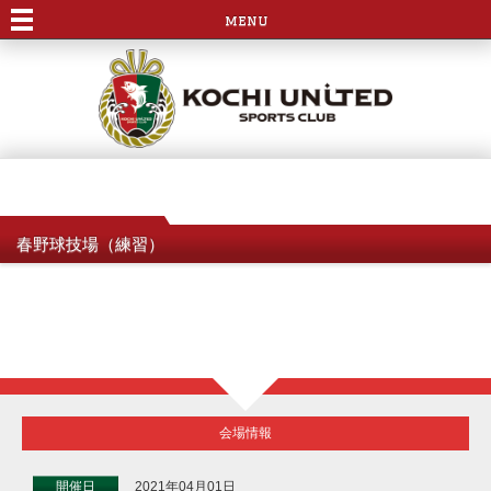
menu
春野球技場（練習）
会場情報
開催日
2021年04月01日