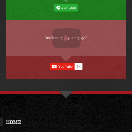
YouTubeでフォローする!?
Home