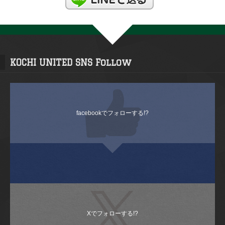
KOCHI UNITED SNS Follow
facebookでフォローする!?
Xでフォローする!?