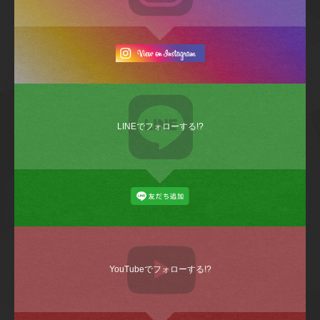
LINEでフォローする!?
YouTubeでフォローする!?