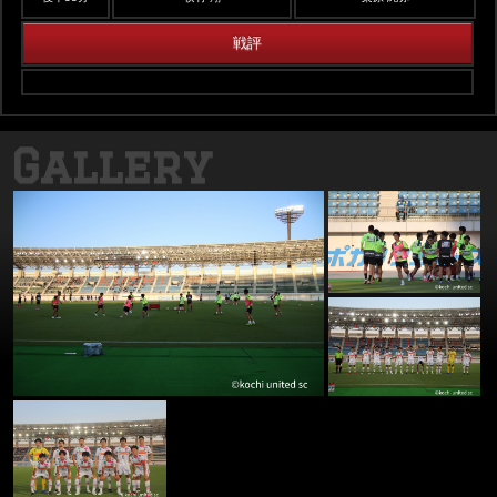
戦評
Gallery