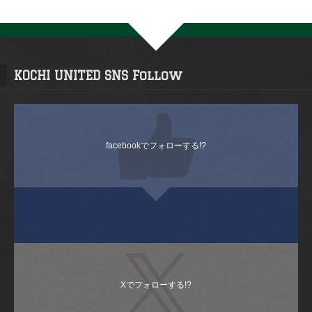
KOCHI UNITED SNS Follow
facebookでフォローする!?
Xでフォローする!?