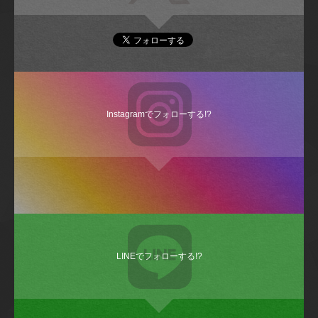
Instagramでフォローする!?
LINEでフォローする!?