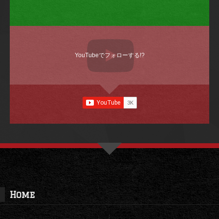
YouTubeでフォローする!?
Home