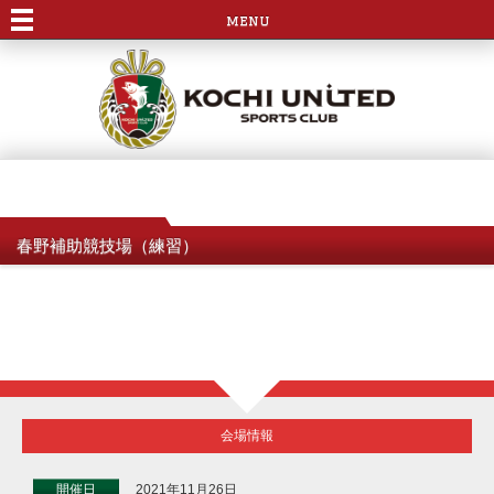
menu
春野補助競技場（練習）
会場情報
開催日
2021年11月26日