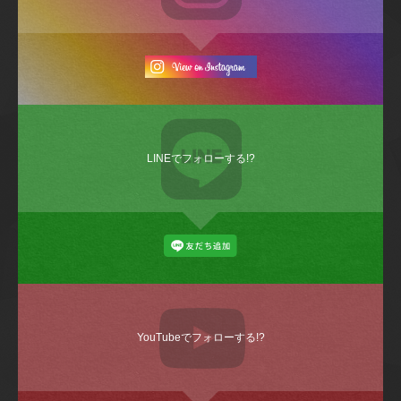
LINEでフォローする!?
YouTubeでフォローする!?