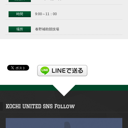
時間
9:00～11：00
場所
春野補助競技場
KOCHI UNITED SNS Follow