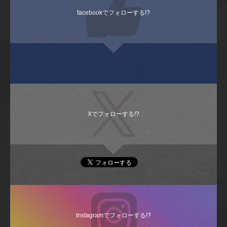
facebookでフォローする!?
Xでフォローする!?
Instagramでフォローする!?