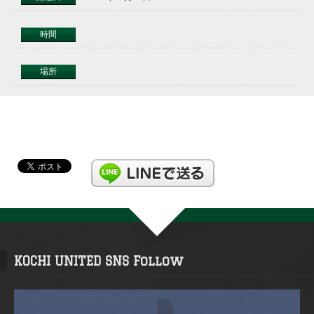
時間
場所
KOCHI UNITED SNS Follow