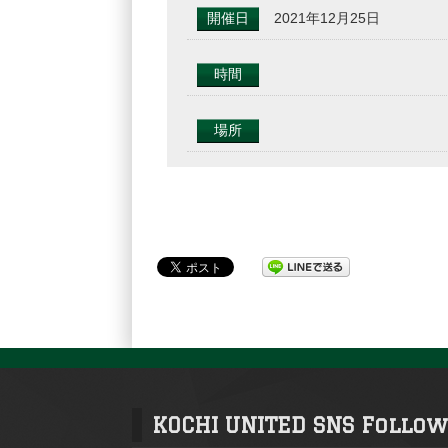
開催日
2021年12月25日
時間
場所
KOCHI UNITED SNS Follow