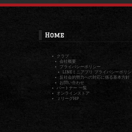
Home
クラブ
会社概要
プライバシーポリシー
LINEミニアプリ プライバシーポリシ
反社会的勢力への対応に係る基本方針
お問い合わせ
パートナー 一覧
オンラインストア
ＪリーグHP