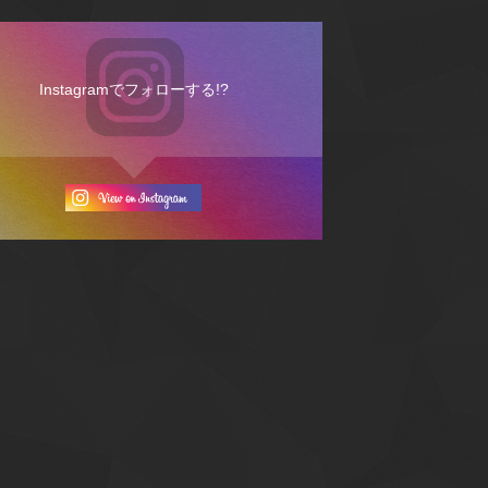
Instagramでフォローする!?