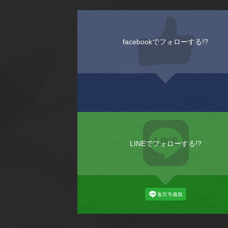
facebookでフォローする!?
LINEでフォローする!?