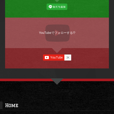
YouTubeでフォローする!?
Home