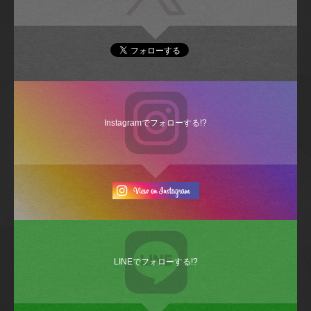
Instagramでフォローする!?
LINEでフォローする!?