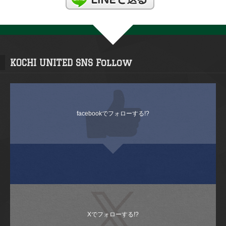
KOCHI UNITED SNS Follow
facebookでフォローする!?
Xでフォローする!?