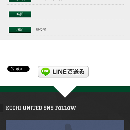
時間
場所
非公開
KOCHI UNITED SNS Follow