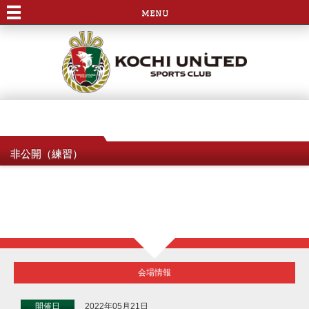
menu
非公開（練習）
会場情報
開催日
2022年05月21日