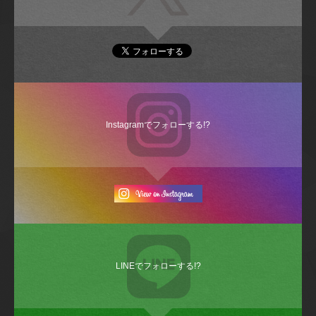
Instagramでフォローする!?
LINEでフォローする!?