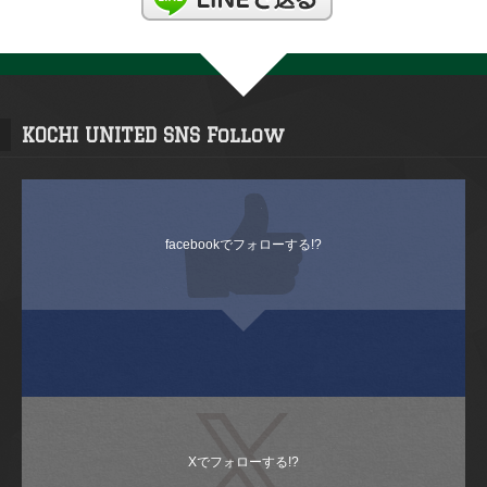
KOCHI UNITED SNS Follow
facebookでフォローする!?
Xでフォローする!?