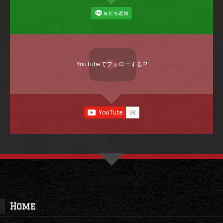
YouTubeでフォローする!?
Home