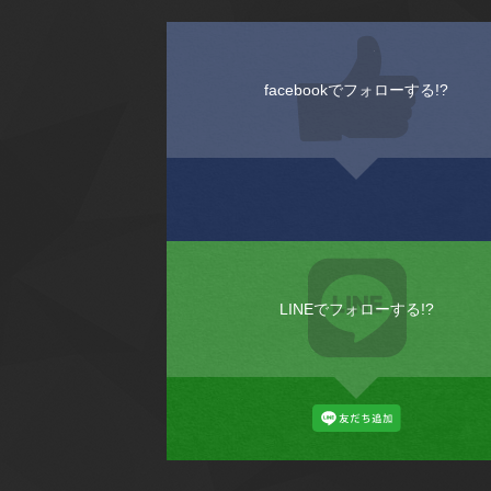
facebookでフォローする!?
LINEでフォローする!?