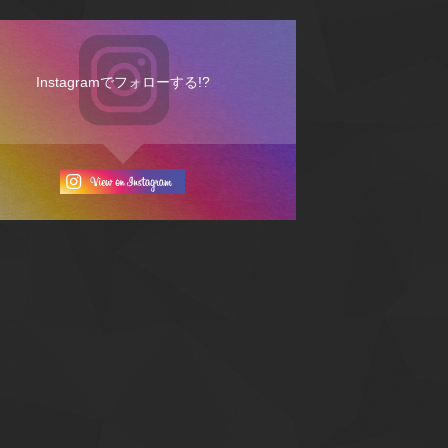
Instagramでフォローする!?