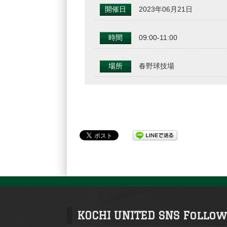
開催日
2023年06月21日
時間
09:00-11:00
場所
春野球技場
KOCHI UNITED SNS Follow