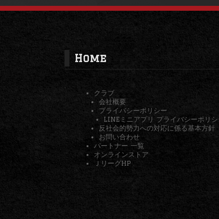
Home
クラブ
会社概要
プライバシーポリシー
LINEミニアプリ プライバシーポリシ
反社会的勢力への対応に係る基本方針
お問い合わせ
パートナー 一覧
オンラインストア
ＪリーグHP