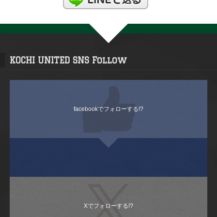
KOCHI UNITED SNS Follow
facebookでフォローする!?
Xでフォローする!?