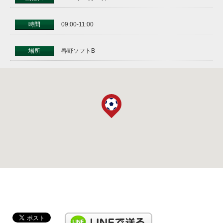
時間
09:00-11:00
場所
春野ソフトB