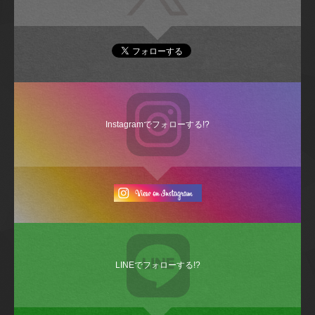
Instagramでフォローする!?
LINEでフォローする!?