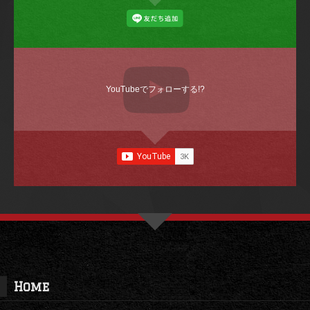
YouTubeでフォローする!?
Home