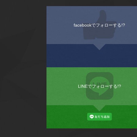
facebookでフォローする!?
LINEでフォローする!?