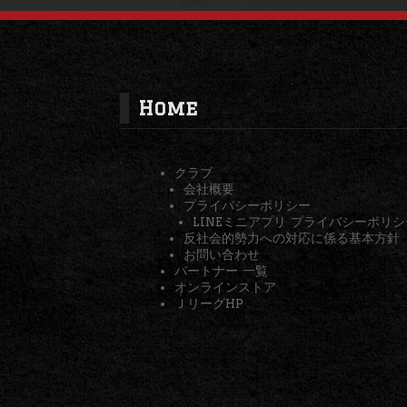
Home
クラブ
会社概要
プライバシーポリシー
LINEミニアプリ プライバシーポリシ
反社会的勢力への対応に係る基本方針
お問い合わせ
パートナー 一覧
オンラインストア
ＪリーグHP