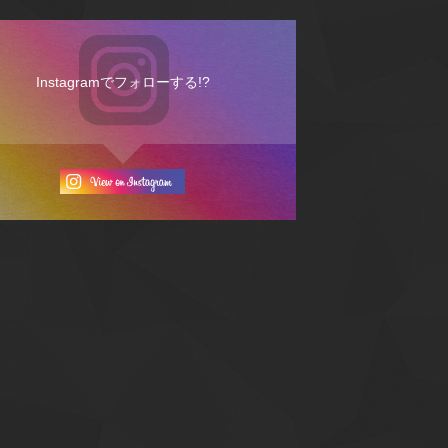
Instagramでフォローする!?