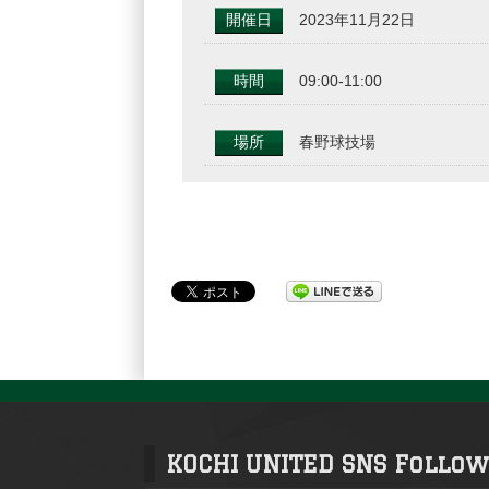
開催日
2023年11月22日
時間
09:00-11:00
場所
春野球技場
KOCHI UNITED SNS Follow