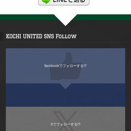
KOCHI UNITED SNS Follow
facebookでフォローする!?
Xでフォローする!?