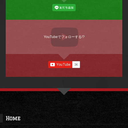
YouTubeでフォローする!?
Home