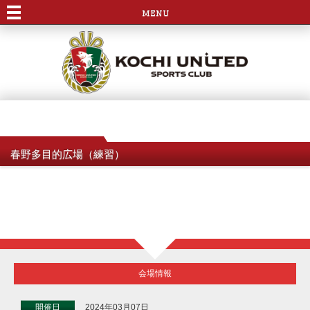
menu
春野多目的広場（練習）
会場情報
開催日
2024年03月07日