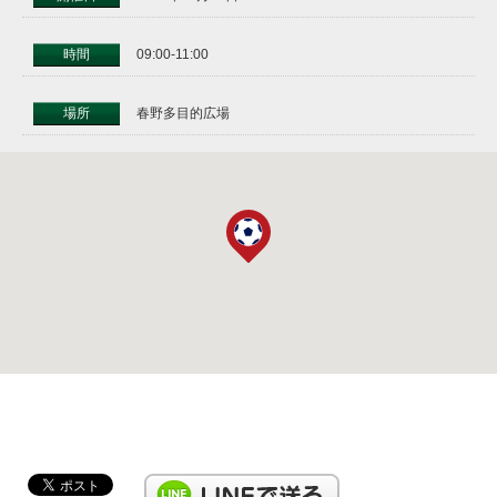
時間
09:00-11:00
場所
春野多目的広場