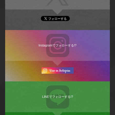
Instagramでフォローする!?
LINEでフォローする!?