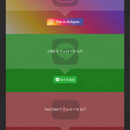
LINEでフォローする!?
YouTubeでフォローする!?