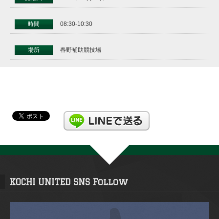
時間
08:30-10:30
場所
春野補助競技場
KOCHI UNITED SNS Follow