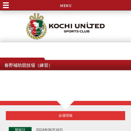
menu
春野補助競技場（練習）
会場情報
開催日
2024年08月16日