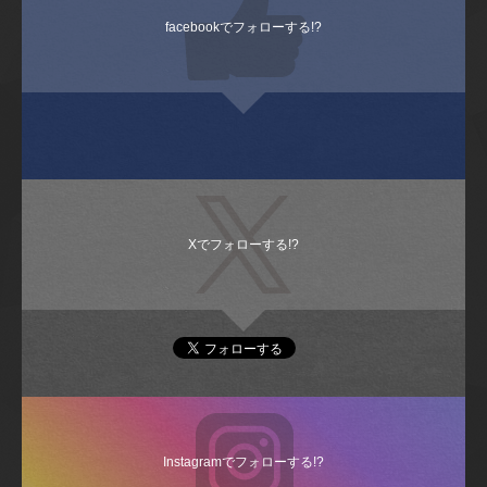
facebookでフォローする!?
Xでフォローする!?
Instagramでフォローする!?