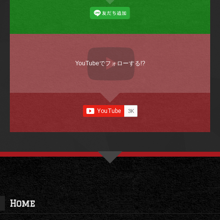
YouTubeでフォローする!?
Home