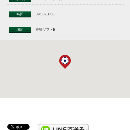
時間
09:00-11:00
場所
春野ソフトB