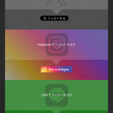
Instagramでフォローする!?
LINEでフォローする!?