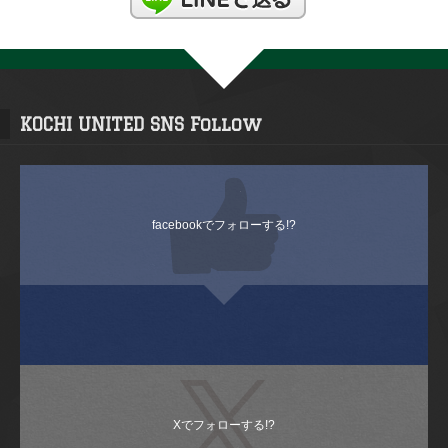
KOCHI UNITED SNS Follow
facebookでフォローする!?
Xでフォローする!?