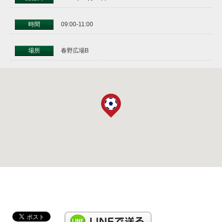
時間
09:00-11:00
場所
春野広場B