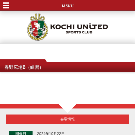
menu
春野広場B（練習）
会場情報
開催日
2024年10月22日