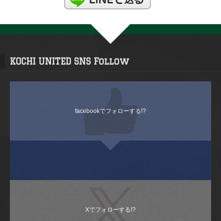
KOCHI UNITED SNS Follow
facebookでフォローする!?
Xでフォローする!?