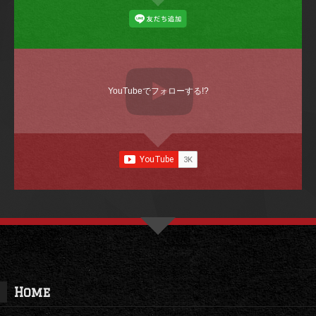
YouTubeでフォローする!?
Home