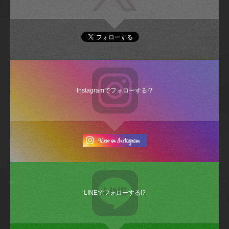
Instagramでフォローする!?
LINEでフォローする!?