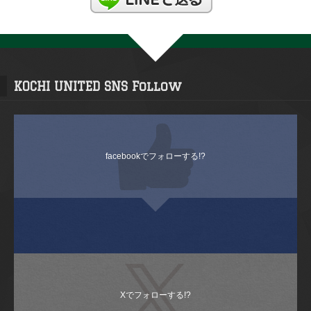
KOCHI UNITED SNS Follow
facebookでフォローする!?
Xでフォローする!?