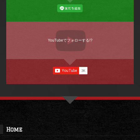
YouTubeでフォローする!?
Home