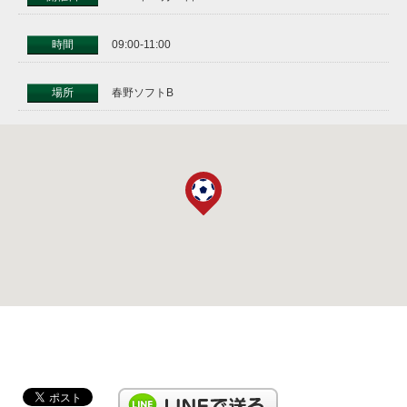
時間
09:00-11:00
場所
春野ソフトB