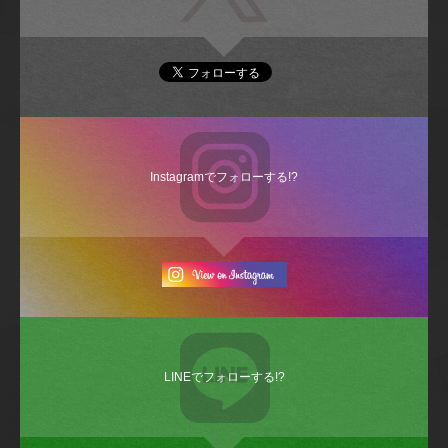
Instagramでフォローする!?
LINEでフォローする!?