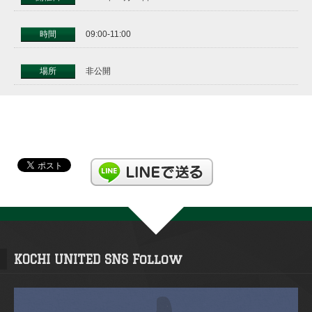
時間
09:00-11:00
場所
非公開
KOCHI UNITED SNS Follow