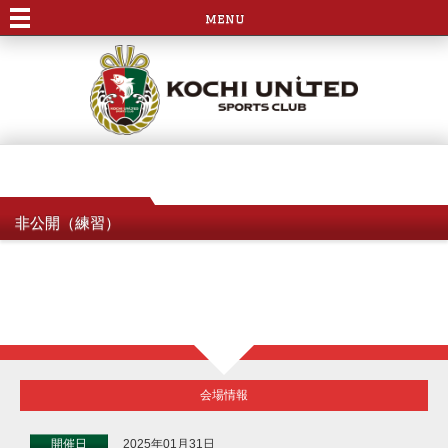
menu
非公開（練習）
会場情報
開催日
2025年01月31日