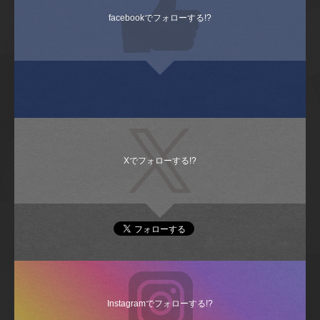
facebookでフォローする!?
Xでフォローする!?
Instagramでフォローする!?