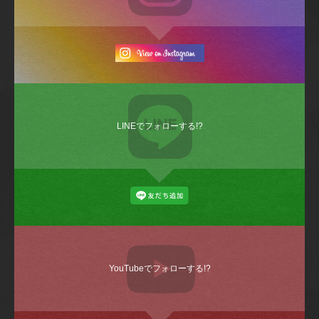
LINEでフォローする!?
YouTubeでフォローする!?