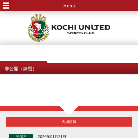
menu
非公開（練習）
会場情報
開催日
2026年01月21日