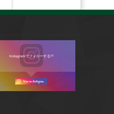
Instagramでフォローする!?