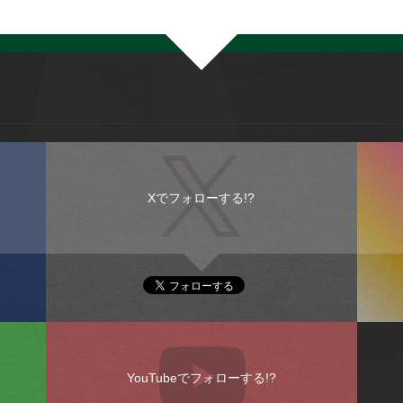
Xでフォローする!?
YouTubeでフォローする!?