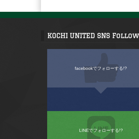
KOCHI UNITED SNS Follow
facebookでフォローする!?
LINEでフォローする!?