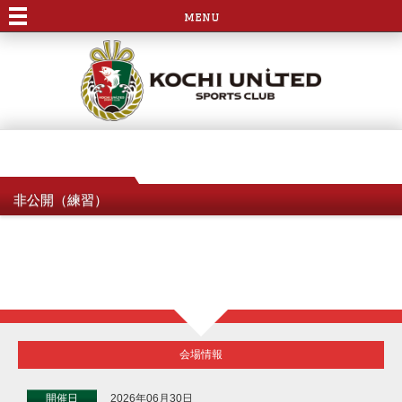
menu
非公開（練習）
会場情報
開催日
2026年06月30日