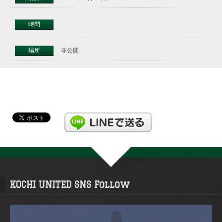
時間
場所
非公開
KOCHI UNITED SNS Follow