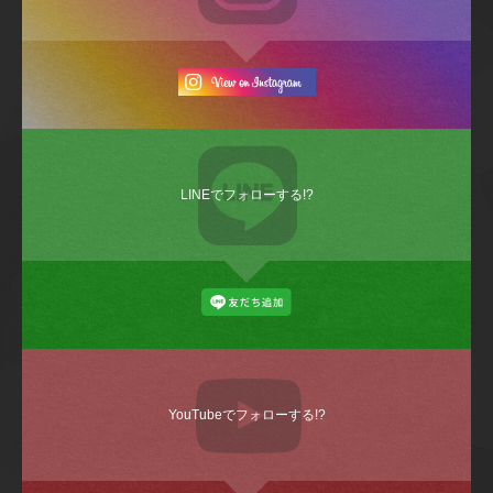
LINEでフォローする!?
YouTubeでフォローする!?