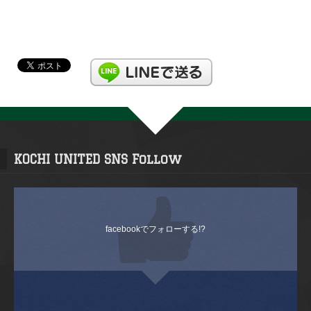
KOCHI UNITED SNS Follow
facebookでフォローする!?