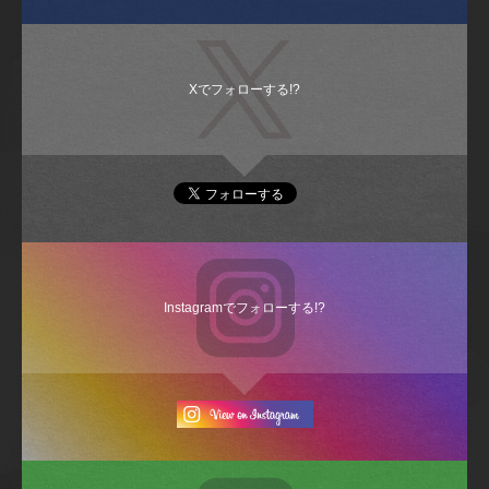
Xでフォローする!?
Instagramでフォローする!?