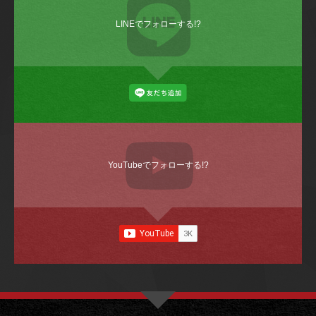
LINEでフォローする!?
YouTubeでフォローする!?