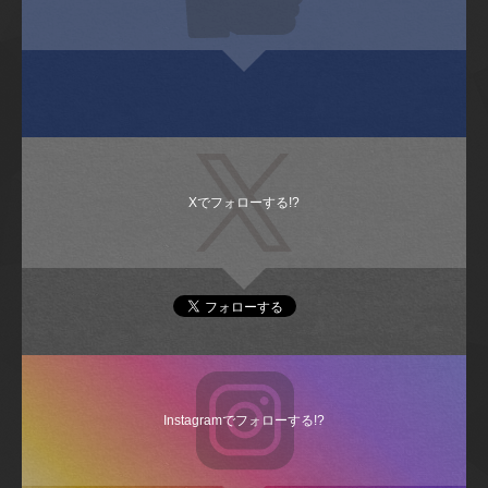
Xでフォローする!?
Instagramでフォローする!?