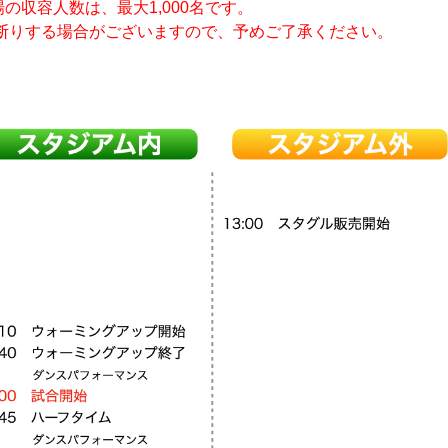
の収容人数は、最大1,000名です。
断りする場合がございますので、予めご了承ください。