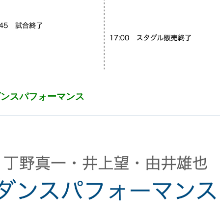
ダンスパフォーマンス