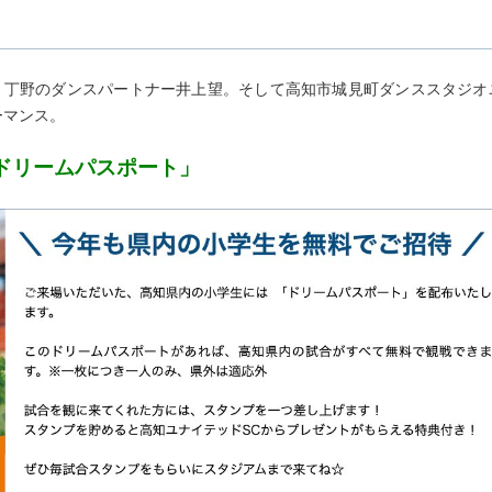
。丁野のダンスパートナー井上望。そして高知市城見町ダンススタジオ
ーマンス。
「ドリームパスポート」