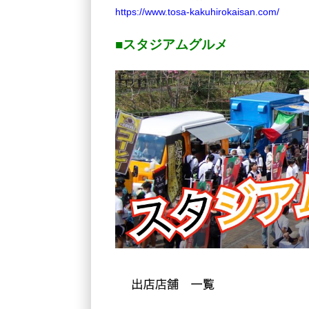
https://www.tosa-kakuhirokaisan.com/
■スタジアムグルメ