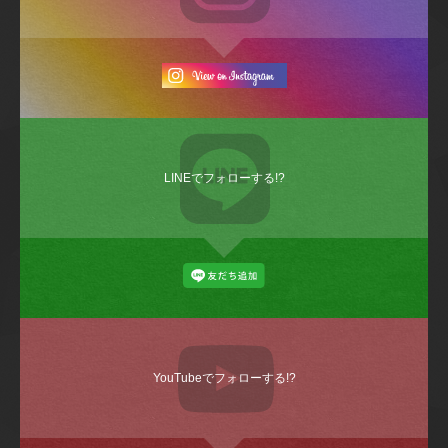
LINEでフォローする!?
YouTubeでフォローする!?