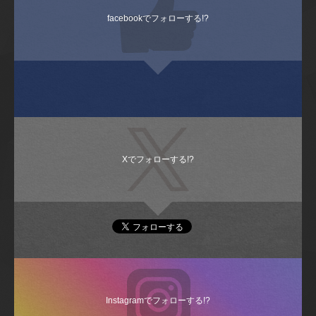
facebookでフォローする!?
Xでフォローする!?
Instagramでフォローする!?