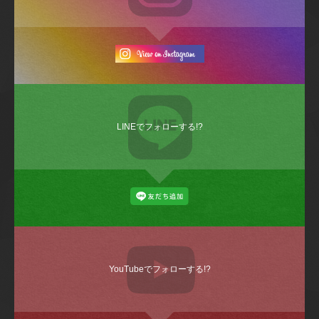
LINEでフォローする!?
YouTubeでフォローする!?