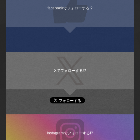
facebookでフォローする!?
Xでフォローする!?
Instagramでフォローする!?