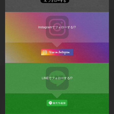
Instagramでフォローする!?
LINEでフォローする!?