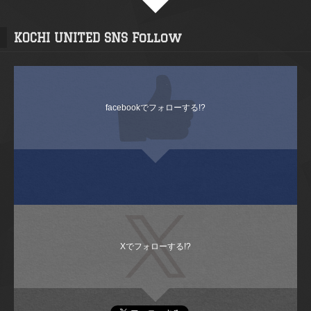
KOCHI UNITED SNS Follow
facebookでフォローする!?
Xでフォローする!?