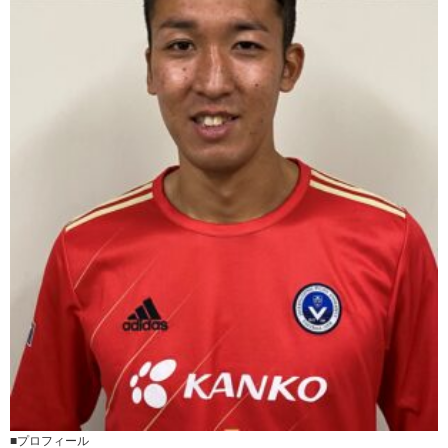
■プロフィール