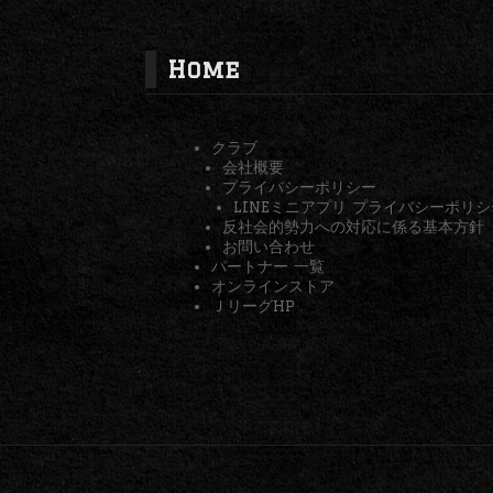
Home
クラブ
会社概要
プライバシーポリシー
LINEミニアプリ プライバシーポリシ
反社会的勢力への対応に係る基本方針
お問い合わせ
パートナー 一覧
オンラインストア
ＪリーグHP