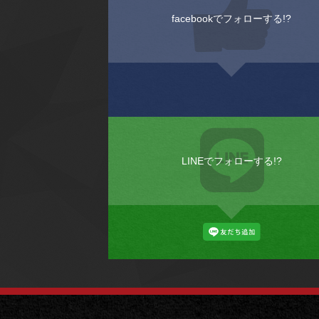
facebookでフォローする!?
LINEでフォローする!?