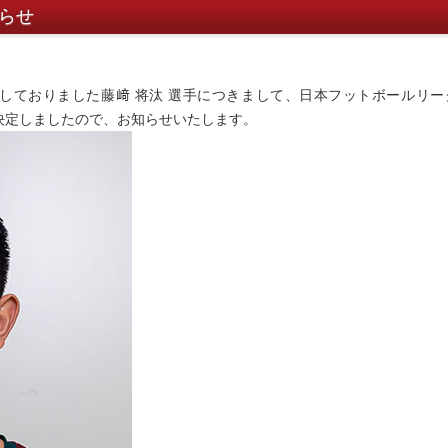
知らせ
表しておりました藤﨑 将汰 選手につきまして、日本フットボールリー
が決定しましたので、お知らせいたします。