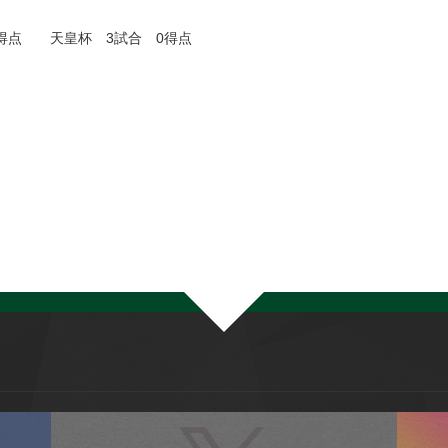
 1得点 天皇杯 3試合 0得点