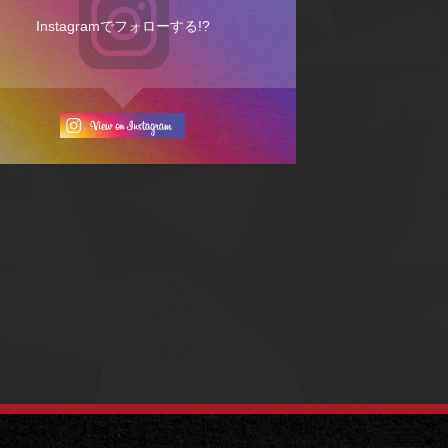
Instagramでフォローする!?