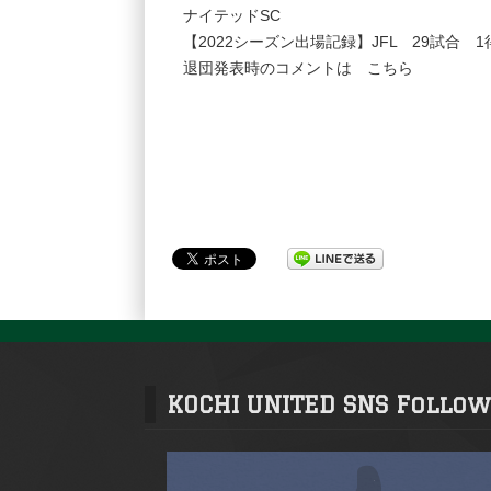
ナイテッドSC
【2022シーズン出場記録】JFL 29試合
退団発表時のコメントは
こちら
KOCHI UNITED SNS Follow