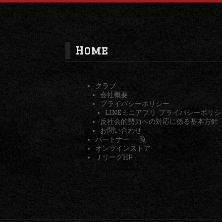
Home
クラブ
会社概要
プライバシーポリシー
LINEミニアプリ プライバシーポリシ
反社会的勢力への対応に係る基本方針
お問い合わせ
パートナー 一覧
オンラインストア
ＪリーグHP