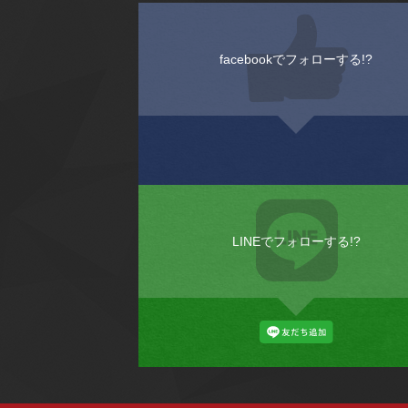
facebookでフォローする!?
LINEでフォローする!?