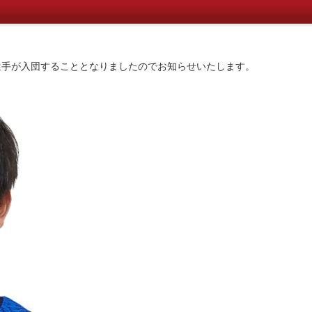
 選手が入団することとなりましたのでお知らせいたします。