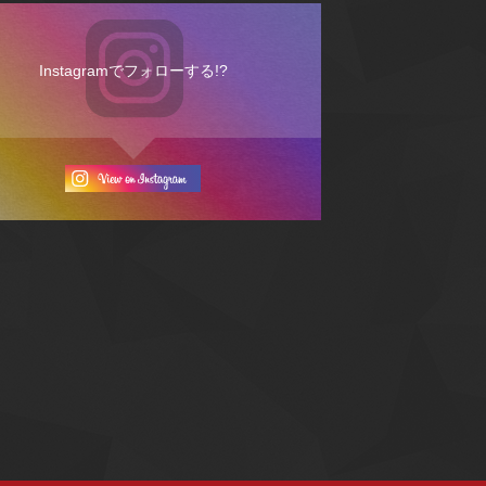
Instagramでフォローする!?