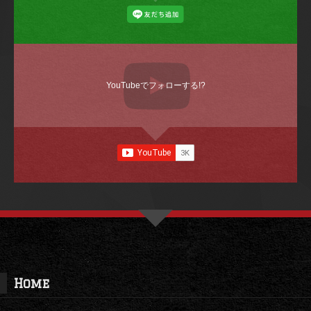
YouTubeでフォローする!?
Home