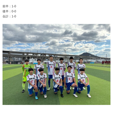
前半：1-0
後半：0-0
合計：1-0