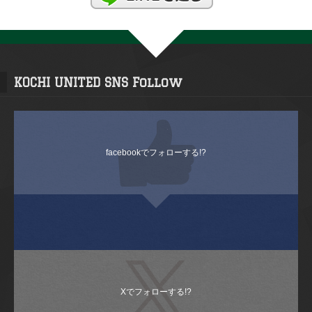
KOCHI UNITED SNS Follow
facebookでフォローする!?
Xでフォローする!?