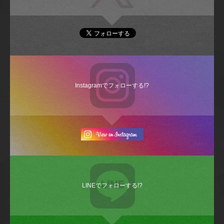
Instagramでフォローする!?
LINEでフォローする!?