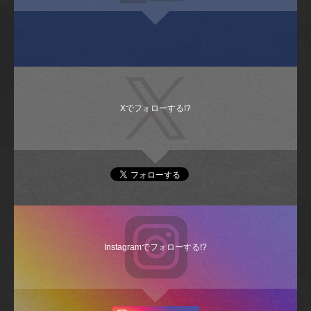
Xでフォローする!?
Instagramでフォローする!?