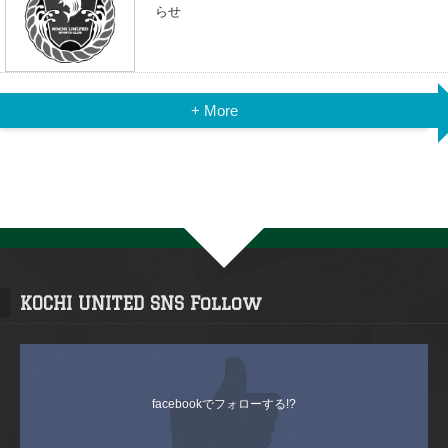
らせ
+ More
KOCHI UNITED SNS Follow
facebookでフォローする!?